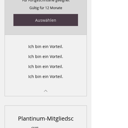
Für Fortgeschrittene geeignet
Gültig für 12 Monate
Auswählen
Ich bin ein Vorteil.
Ich bin ein Vorteil.
Ich bin ein Vorteil.
Ich bin ein Vorteil.
Plantinum-Mitgliedsc